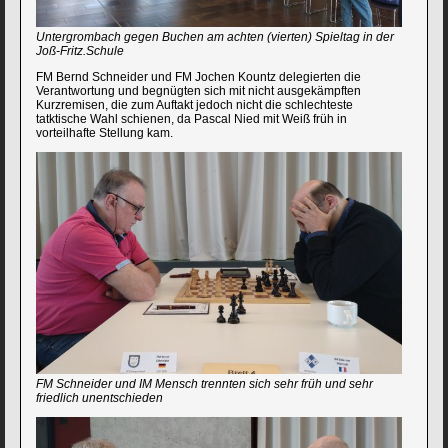
Untergrombach gegen Buchen am achten (vierten) Spieltag in der
Joß-Fritz.Schule
FM Bernd Schneider und FM Jochen Kountz delegierten die
Verantwortung und begnügten sich mit nicht ausgekämpften
Kurzremisen, die zum Auftakt jedoch nicht die schlechteste
tatktische Wahl schienen, da Pascal Nied mit Weiß früh in
vorteilhafte Stellung kam.
FM Schneider und IM Mensch trennten sich sehr früh und sehr
friedlich unentschieden