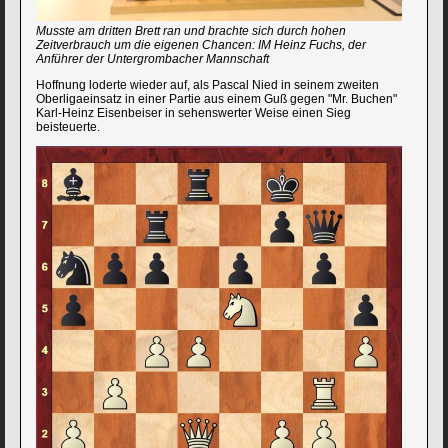
Musste am dritten Brett ran und brachte sich durch hohen
Zeitverbrauch um die eigenen Chancen: IM Heinz Fuchs, der
Anführer der Untergrombacher Mannschaft
Hoffnung loderte wieder auf, als Pascal Nied in seinem zweiten
Oberligaeinsatz in einer Partie aus einem Guß gegen "Mr. Buchen"
Karl-Heinz Eisenbeiser in sehenswerter Weise einen Sieg
beisteuerte.