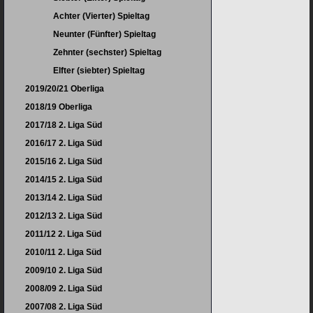
Achter (Vierter) Spieltag
Neunter (Fünfter) Spieltag
Zehnter (sechster) Spieltag
Elfter (siebter) Spieltag
2019/20/21 Oberliga
2018/19 Oberliga
2017/18 2. Liga Süd
2016/17 2. Liga Süd
2015/16 2. Liga Süd
2014/15 2. Liga Süd
2013/14 2. Liga Süd
2012/13 2. Liga Süd
2011/12 2. Liga Süd
2010/11 2. Liga Süd
2009/10 2. Liga Süd
2008/09 2. Liga Süd
2007/08 2. Liga Süd