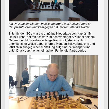
Fm Dr. Joachim Sieglen musste aufgrund des Ausfalls von FM
Raupp aufrücken und kam gegen FM Becker unter die Räder
Bitter für den SCU war die unnötige Niederlage von Kapitän IM
Heinz Fuchs, der mit Schwarz im Scheveninger Sizilianer seinem
Gegenüber IM Eisenbeiser lange Paroli bot, aber in völlig
unerklärlicher Weise dabei enorme Mengen Zeit verbrauchte und
letztlich in ausgeglichener Stellung aufgrund Zeitmangels und
unter Druck durch einen einfachen Fehler die Partie verlor.