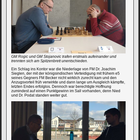
GM Rogic und GM Stojanovic trafen erstmals aufeinander und
trennten sich am Spitzenbrett unentschieden.
Ein Schlag ins Kontor war die Niederlage von FM Dr. Joachim
Sieglen, der mit der königsindischen Verteidigung mit frühem e5
seines Gegners FM Becker nicht wirklich zurecht kam und den
Anzugsvorteil früh verwirkte und dann lange um Ausgleich kämpfte,
letzten Endes erfolglos. Dennoch war berechtigte Hoffnung
zumindest auf einen Punktgewinn im Sall vorhanden, denn Nied
und Dr. Podat standen weiter gut.