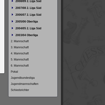
2008/09 2. Liga Süd
2007/08 2. Liga Süd
2006/07 2. Liga Süd
2005/06 Oberliga
2004/05 2. Liga Süd
2003/04 Oberliga
2. Mannschaft
3. Mannschaft
4. Mannschaft
5. Mannschaft
6. Mannschaft
Pokal
Jugendbundesliga
Jugendmannschaften
Schiedsrichter