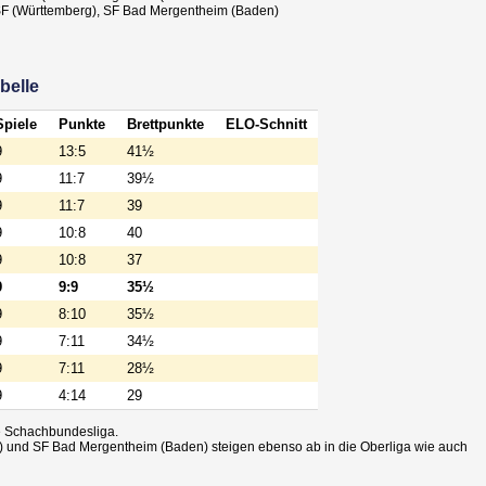
r SF (Württemberg), SF Bad Mergentheim (Baden)
belle
Spiele
Punkte
Brettpunkte
ELO-Schnitt
9
13:5
41½
9
11:7
39½
9
11:7
39
9
10:8
40
9
10:8
37
9
9:9
35½
9
8:10
35½
9
7:11
34½
9
7:11
28½
9
4:14
29
ie Schachbundesliga.
rg) und SF Bad Mergentheim (Baden) steigen ebenso ab in die Oberliga wie auch