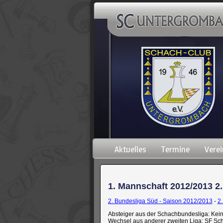
Navigation
Aktuelles
Termine
Verei
überspringen
1. Mannschaft 2012/2013 2.
2. Bundesliga Süd - Saison 2012/2013
-
2
Absteiger aus der Schachbundesliga: Kei
Wechsel aus anderer zweiten Liga: SF Sc