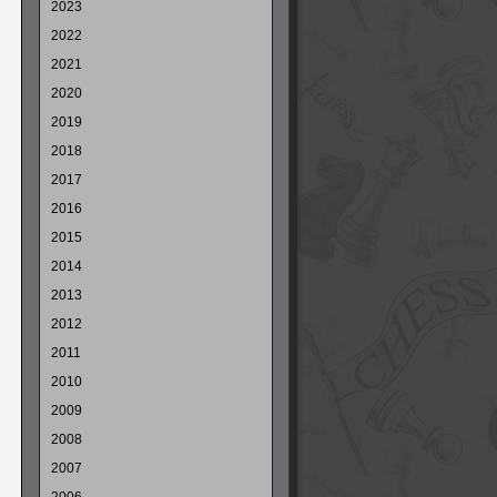
2023
2022
2021
2020
2019
2018
2017
2016
2015
2014
2013
2012
2011
2010
2009
2008
2007