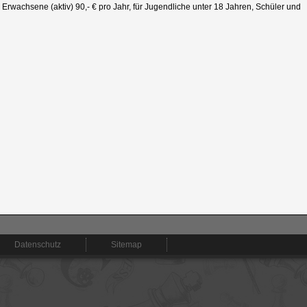
r Erwachsene (aktiv) 90,- € pro Jahr, für Jugendliche unter 18 Jahren, Schüler und
Datenschutz
Sitemap