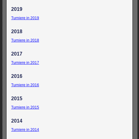
2019
Turniere in 2019
2018
Turniere in 2018
2017
Turniere in 2017
2016
Turniere in 2016
2015
Turniere in 2015
2014
Turniere in 2014