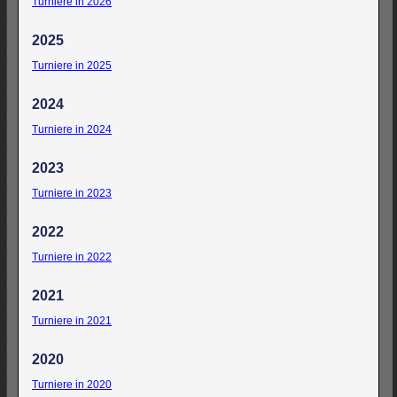
Turniere in 2026
2025
Turniere in 2025
2024
Turniere in 2024
2023
Turniere in 2023
2022
Turniere in 2022
2021
Turniere in 2021
2020
Turniere in 2020