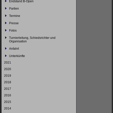
Endstand B-Open
Partien
Termine
Presse
Fotos
Turnierleitung, Schiedsrichter und
Organisation
Anfahrt
Unterkünfte
2021
2020
2019
2018
2017
2016
2015
2014