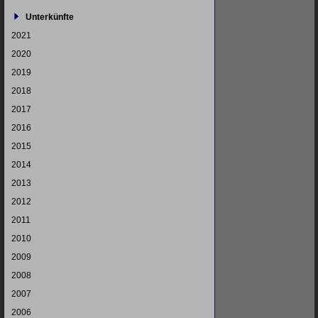
Unterkünfte
2021
2020
2019
2018
2017
2016
2015
2014
2013
2012
2011
2010
2009
2008
2007
2006