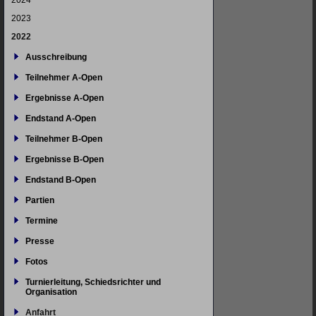
2024
2023
2022
Ausschreibung
Teilnehmer A-Open
Ergebnisse A-Open
Endstand A-Open
Teilnehmer B-Open
Ergebnisse B-Open
Endstand B-Open
Partien
Termine
Presse
Fotos
Turnierleitung, Schiedsrichter und
Organisation
Anfahrt