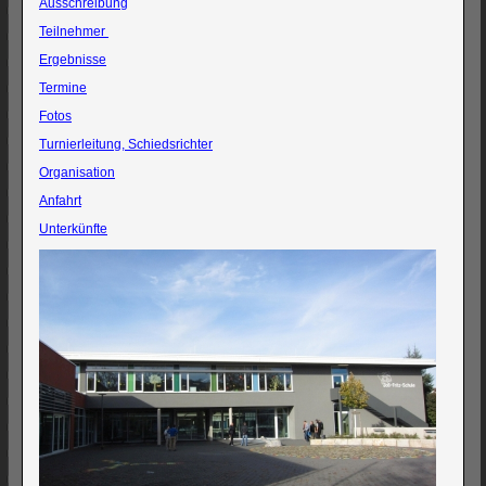
Ausschreibung
Teilnehmer
Ergebnisse
Termine
Fotos
Turnierleitung, Schiedsrichter
Organisation
Anfahrt
Unterkünfte