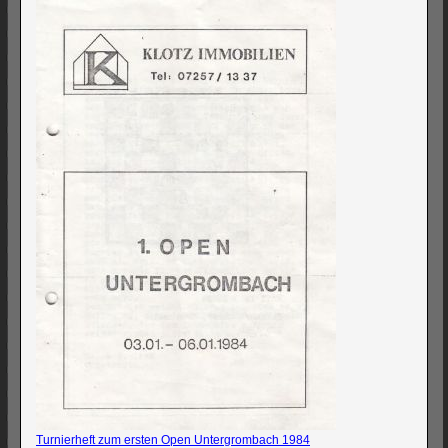
Turnierheft zum ersten Open Untergrombach 1984