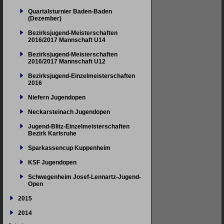
Quartalsturnier Baden-Baden
(Dezember)
Bezirksjugend-Meisterschaften
2016/2017 Mannschaft U14
Bezirksjugend-Meisterschaften
2016/2017 Mannschaft U12
Bezirksjugend-Einzelmeisterschaften
2016
Niefern Jugendopen
Neckarsteinach Jugendopen
Jugend-Blitz-Einzelmeisterschaften
Bezirk Karlsruhe
Sparkassencup Kuppenheim
KSF Jugendopen
Schwegenheim Josef-Lennartz-Jugend-
Open
2015
2014