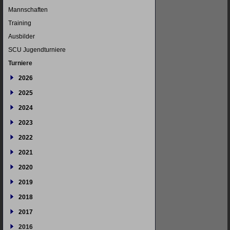
Mannschaften
Training
Ausbilder
SCU Jugendturniere
Turniere
2026
2025
2024
2023
2022
2021
2020
2019
2018
2017
2016