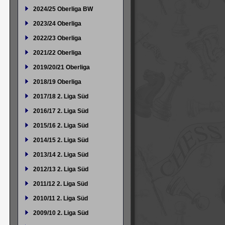
2024/25 Oberliga BW
2023/24 Oberliga
2022/23 Oberliga
2021/22 Oberliga
2019/20/21 Oberliga
2018/19 Oberliga
2017/18 2. Liga Süd
2016/17 2. Liga Süd
2015/16 2. Liga Süd
2014/15 2. Liga Süd
2013/14 2. Liga Süd
2012/13 2. Liga Süd
2011/12 2. Liga Süd
2010/11 2. Liga Süd
2009/10 2. Liga Süd