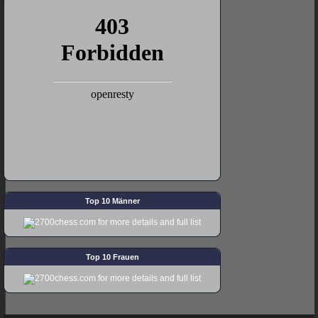
Top 10 Männer
Top 10 Frauen