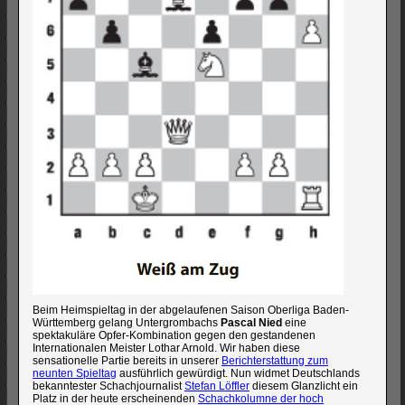
Beim Heimspieltag in der abgelaufenen Saison Oberliga Baden-
Württemberg gelang Untergrombachs
Pascal Nied
eine
spektakuläre Opfer-Kombination gegen den gestandenen
Internationalen Meister Lothar Arnold. Wir haben diese
sensationelle Partie bereits in unserer
Berichterstattung zum
neunten Spieltag
ausführlich gewürdigt. Nun widmet Deutschlands
bekanntester Schachjournalist
Stefan Löffler
diesem Glanzlicht ein
Platz in der heute erscheinenden
Schachkolumne der hoch