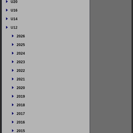
U20
U16
U14
U12
2026
2025
2024
2023
2022
2021
2020
2019
2018
2017
2016
2015