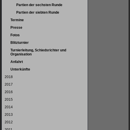
Partien der sechsten Runde
Partien der siebten Runde
Termine
Presse
Fotos
Blitzturnier
Turnierleitung, Schiedsrichter und
Organisation
Anfahrt
Unterkünfte
2018
2017
2016
2015
2014
2013
2012
2011