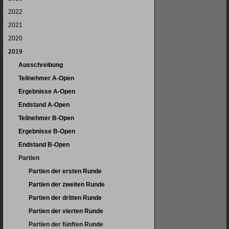
2022
2021
2020
2019
Ausschreibung
Teilnehmer A-Open
Ergebnisse A-Open
Endstand A-Open
Teilnehmer B-Open
Ergebnisse B-Open
Endstand B-Open
Partien
Partien der ersten Runde
Partien der zweiten Runde
Partien der dritten Runde
Partien der vierten Runde
Partien der fünften Runde