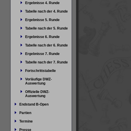
Ergebnisse 4. Runde
Tabelle nach der 4. Runde
Ergebnisse 5. Runde
Tabelle nach der 5. Runde
Ergebnisse 6. Runde
Tabelle nach der 6. Runde
Ergebnisse 7. Runde
Tabelle nach der 7. Runde
Fortschrittstabelle
Vorläufige DWZ-
Auswertung
Offizielle DWZ-
Auswertung
Endstand B-Open
Partien
Termine
Presse