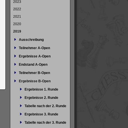
2023
2022
2021
2020
2019
Ausschreibung
Teilnehmer A-Open
Ergebnisse A-Open
Endstand A-Open
Teilnehmer B-Open
Ergebnisse B-Open
Ergebnisse 1. Runde
Ergebnisse 2. Runde
Tabelle nach der 2. Runde
Ergebnisse 3. Runde
Tabelle nach der 3. Runde