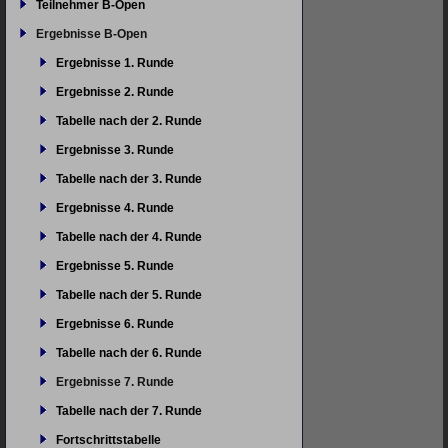
Teilnehmer B-Open
Ergebnisse B-Open
Ergebnisse 1. Runde
Ergebnisse 2. Runde
Tabelle nach der 2. Runde
Ergebnisse 3. Runde
Tabelle nach der 3. Runde
Ergebnisse 4. Runde
Tabelle nach der 4. Runde
Ergebnisse 5. Runde
Tabelle nach der 5. Runde
Ergebnisse 6. Runde
Tabelle nach der 6. Runde
Ergebnisse 7. Runde
Tabelle nach der 7. Runde
Fortschrittstabelle