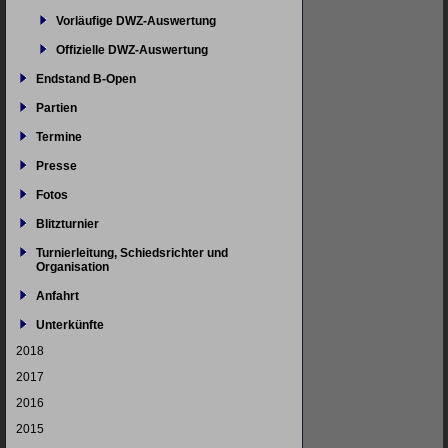
Vorläufige DWZ-Auswertung
Offizielle DWZ-Auswertung
Endstand B-Open
Partien
Termine
Presse
Fotos
Blitzturnier
Turnierleitung, Schiedsrichter und
Organisation
Anfahrt
Unterkünfte
2018
2017
2016
2015