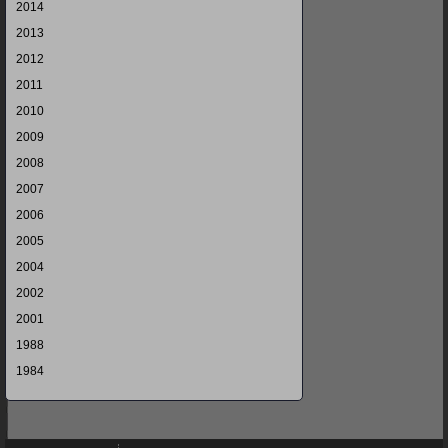
2014
2013
2012
2011
2010
2009
2008
2007
2006
2005
2004
2002
2001
1988
1984