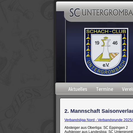
Navigation
Aktuelles
Termine
Verei
überspringen
2. Mannschaft Saisonverla
Verbandsliga Nord - Verbandsrunde 2025
Absteiger aus Oberliga: SC Eppingen 2
Aufsteiger aus Landesliga: SC Untergro