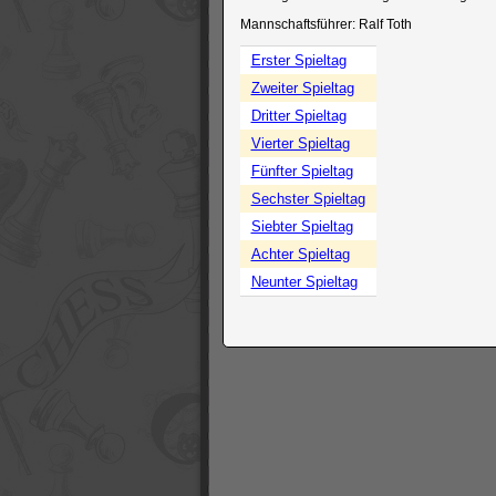
Mannschaftsführer: Ralf Toth
Erster Spieltag
Zweiter Spieltag
Dritter Spieltag
Vierter Spieltag
Fünfter Spieltag
Sechster Spieltag
Siebter Spieltag
Achter Spieltag
Neunter Spieltag