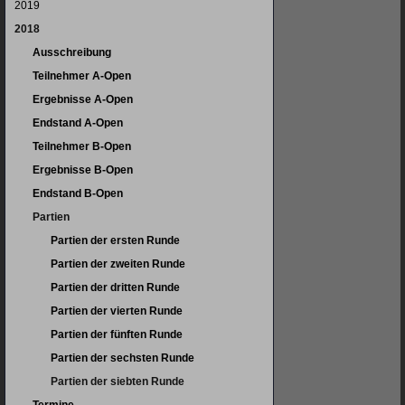
2019
2018
Ausschreibung
Teilnehmer A-Open
Ergebnisse A-Open
Endstand A-Open
Teilnehmer B-Open
Ergebnisse B-Open
Endstand B-Open
Partien
Partien der ersten Runde
Partien der zweiten Runde
Partien der dritten Runde
Partien der vierten Runde
Partien der fünften Runde
Partien der sechsten Runde
Partien der siebten Runde