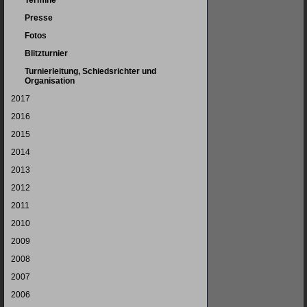
Termine
Presse
Fotos
Blitzturnier
Turnierleitung, Schiedsrichter und
Organisation
2017
2016
2015
2014
2013
2012
2011
2010
2009
2008
2007
2006