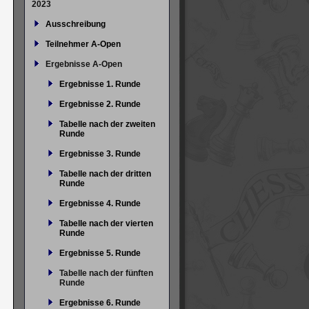
2023
Ausschreibung
Teilnehmer A-Open
Ergebnisse A-Open
Ergebnisse 1. Runde
Ergebnisse 2. Runde
Tabelle nach der zweiten
Runde
Ergebnisse 3. Runde
Tabelle nach der dritten
Runde
Ergebnisse 4. Runde
Tabelle nach der vierten
Runde
Ergebnisse 5. Runde
Tabelle nach der fünften
Runde
Ergebnisse 6. Runde