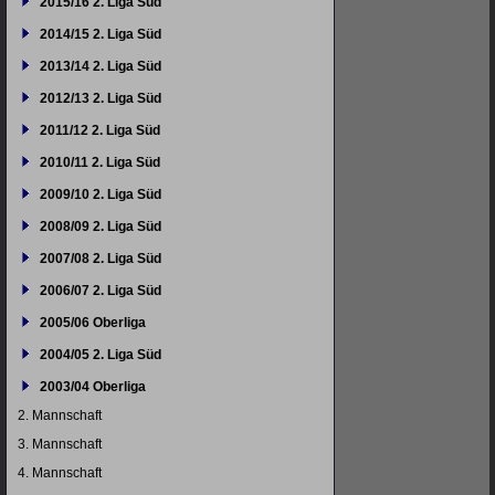
2015/16 2. Liga Süd
2014/15 2. Liga Süd
2013/14 2. Liga Süd
2012/13 2. Liga Süd
2011/12 2. Liga Süd
2010/11 2. Liga Süd
2009/10 2. Liga Süd
2008/09 2. Liga Süd
2007/08 2. Liga Süd
2006/07 2. Liga Süd
2005/06 Oberliga
2004/05 2. Liga Süd
2003/04 Oberliga
2. Mannschaft
3. Mannschaft
4. Mannschaft