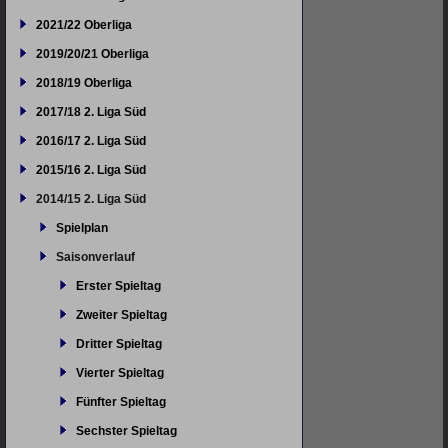
2021/22 Oberliga
2019/20/21 Oberliga
2018/19 Oberliga
2017/18 2. Liga Süd
2016/17 2. Liga Süd
2015/16 2. Liga Süd
2014/15 2. Liga Süd
Spielplan
Saisonverlauf
Erster Spieltag
Zweiter Spieltag
Dritter Spieltag
Vierter Spieltag
Fünfter Spieltag
Sechster Spieltag