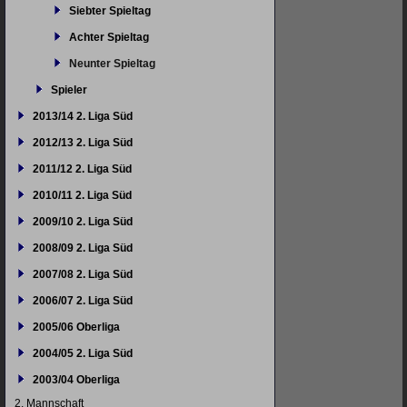
Siebter Spieltag
Achter Spieltag
Neunter Spieltag
Spieler
2013/14 2. Liga Süd
2012/13 2. Liga Süd
2011/12 2. Liga Süd
2010/11 2. Liga Süd
2009/10 2. Liga Süd
2008/09 2. Liga Süd
2007/08 2. Liga Süd
2006/07 2. Liga Süd
2005/06 Oberliga
2004/05 2. Liga Süd
2003/04 Oberliga
2. Mannschaft