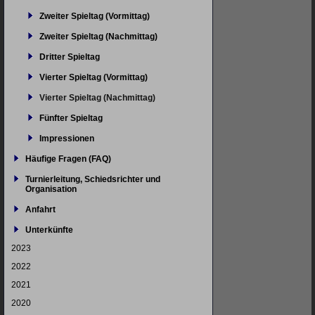
Zweiter Spieltag (Vormittag)
Zweiter Spieltag (Nachmittag)
Dritter Spieltag
Vierter Spieltag (Vormittag)
Vierter Spieltag (Nachmittag)
Fünfter Spieltag
Impressionen
Häufige Fragen (FAQ)
Turnierleitung, Schiedsrichter und
Organisation
Anfahrt
Unterkünfte
2023
2022
2021
2020