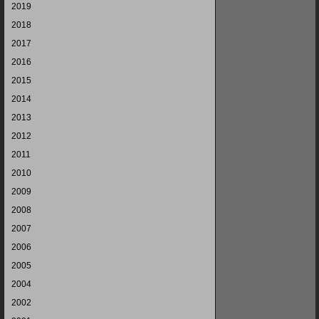
2019
2018
2017
2016
2015
2014
2013
2012
2011
2010
2009
2008
2007
2006
2005
2004
2002