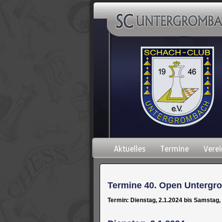
Navigation
Aktuelles
Termine
Verei
überspringen
Termine 40. Open Untergr
Termin: Dienstag, 2.1.2024 bis Samstag,