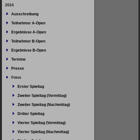
2024
Ausschreibung
Teilnehmer A-Open
Ergebnisse A-Open
Teilnehmer B-Open
Ergebnisse B-Open
Termine
Presse
Fotos
Erster Spieltag
Zweiter Spieltag (Vormittag)
Zweiter Spieltag (Nachmittag)
Dritter Spieltag
Vierter Spieltag (Vormittag)
Vierter Spieltag (Nachmittag)