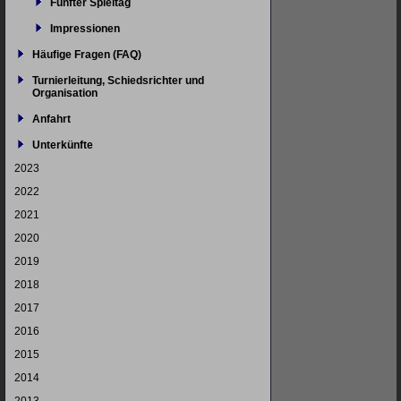
Fünfter Spieltag
Impressionen
Häufige Fragen (FAQ)
Turnierleitung, Schiedsrichter und
Organisation
Anfahrt
Unterkünfte
2023
2022
2021
2020
2019
2018
2017
2016
2015
2014
2013