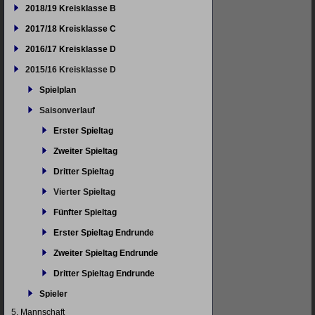
2018/19 Kreisklasse B
2017/18 Kreisklasse C
2016/17 Kreisklasse D
2015/16 Kreisklasse D
Spielplan
Saisonverlauf
Erster Spieltag
Zweiter Spieltag
Dritter Spieltag
Vierter Spieltag
Fünfter Spieltag
Erster Spieltag Endrunde
Zweiter Spieltag Endrunde
Dritter Spieltag Endrunde
Spieler
5. Mannschaft