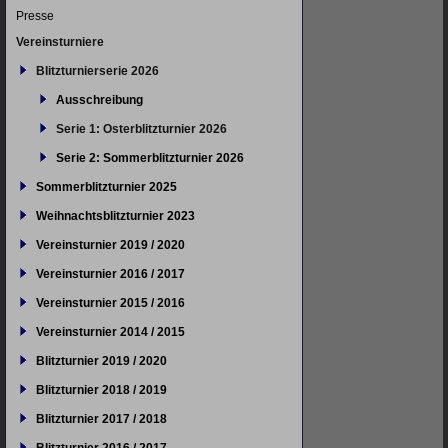
Presse
Vereinsturniere
Blitzturnierserie 2026
Ausschreibung
Serie 1: Osterblitzturnier 2026
Serie 2: Sommerblitzturnier 2026
Sommerblitzturnier 2025
Weihnachtsblitzturnier 2023
Vereinsturnier 2019 / 2020
Vereinsturnier 2016 / 2017
Vereinsturnier 2015 / 2016
Vereinsturnier 2014 / 2015
Blitzturnier 2019 / 2020
Blitzturnier 2018 / 2019
Blitzturnier 2017 / 2018
Blitzturnier 2016 / 2017