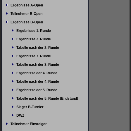
Ergebnisse A-Open
Teilnehmer B-Open
Ergebnisse B-Open
Ergebnisse 1. Runde
Ergebnisse 2. Runde
Tabelle nach der 2. Runde
Ergebnisse 3. Runde
Tabelle nach der 3. Runde
Ergebnisse der 4. Runde
Tabelle nach der 4. Runde
Ergebnisse der 5. Runde
Tabelle nach der 5. Runde (Endstand)
Sieger B-Turnier
DWZ
Teilnehmer Einsteiger