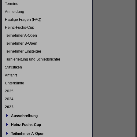
überspringen
Termine
Anmeldung
Häufige Fragen (FAQ)
Heinz-Fuchs-Cup
Teilnehmer A-Open
Teilnehmer B-Open
Teilnehmer Einsteiger
Turnierleitung und Schiedsrichter
Statistiken
Anfahrt
Unterkünfte
2025
2024
2023
Ausschreibung
Heinz-Fuchs-Cup
Teilnehmer A-Open