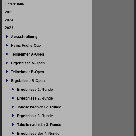
Unterkünfte
2025
2024
2023
Ausschreibung
Heinz-Fuchs-Cup
Teilnehmer A-Open
Ergebnisse A-Open
Teilnehmer B-Open
Ergebnisse B-Open
Ergebnisse 1. Runde
Ergebnisse 2. Runde
Tabelle nach der 2. Runde
Ergebnisse 3. Runde
Tabelle nach der 3. Runde
Ergebnisse der 4. Runde