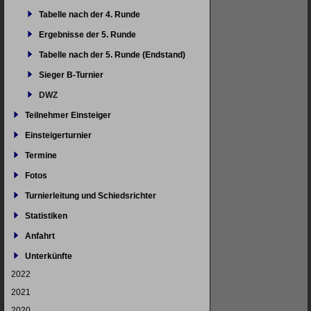
Tabelle nach der 4. Runde
Ergebnisse der 5. Runde
Tabelle nach der 5. Runde (Endstand)
Sieger B-Turnier
DWZ
Teilnehmer Einsteiger
Einsteigerturnier
Termine
Fotos
Turnierleitung und Schiedsrichter
Statistiken
Anfahrt
Unterkünfte
2022
2021
2020