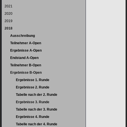
2021
2020
2019
2018
Ausschreibung
Teilnehmer A-Open
Ergebnisse A-Open
Endstand A-Open
Teilnehmer B-Open
Ergebnisse B-Open
Ergebnisse 1. Runde
Ergebnisse 2. Runde
Tabelle nach der 2. Runde
Ergebnisse 3. Runde
Tabelle nach der 3. Runde
Ergebnisse 4. Runde
Tabelle nach der 4. Runde