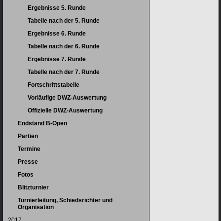
Ergebnisse 5. Runde
Tabelle nach der 5. Runde
Ergebnisse 6. Runde
Tabelle nach der 6. Runde
Ergebnisse 7. Runde
Tabelle nach der 7. Runde
Fortschrittstabelle
Vorläufige DWZ-Auswertung
Offizielle DWZ-Auswertung
Endstand B-Open
Partien
Termine
Presse
Fotos
Blitzturnier
Turnierleitung, Schiedsrichter und
Organisation
2017