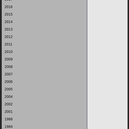
2016
2015
2014
2013
2012
2011
2010
2009
2008
2007
2006
2005
2004
2002
2001
1988
1984