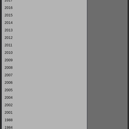
2017
2016
2015
2014
2013
2012
2011
2010
2009
2008
2007
2006
2005
2004
2002
2001
1988
1984