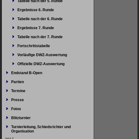
Tabelle nach der 5. Runde
Ergebnisse 6. Runde
Tabelle nach der 6. Runde
Ergebnisse 7. Runde
Tabelle nach der 7. Runde
Fortschrittstabelle
Vorläufige DWZ-Auswertung
Offizielle DWZ-Auswertung
Endstand B-Open
Partien
Termine
Presse
Fotos
Blitzturnier
Turnierleitung, Schiedsrichter und
Organisation