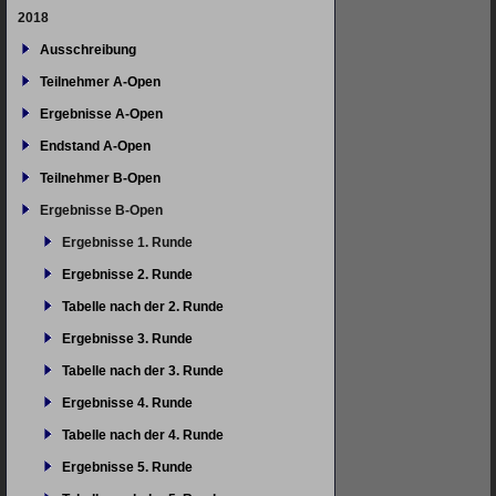
2018
Ausschreibung
Teilnehmer A-Open
Ergebnisse A-Open
Endstand A-Open
Teilnehmer B-Open
Ergebnisse B-Open
Ergebnisse 1. Runde
Ergebnisse 2. Runde
Tabelle nach der 2. Runde
Ergebnisse 3. Runde
Tabelle nach der 3. Runde
Ergebnisse 4. Runde
Tabelle nach der 4. Runde
Ergebnisse 5. Runde