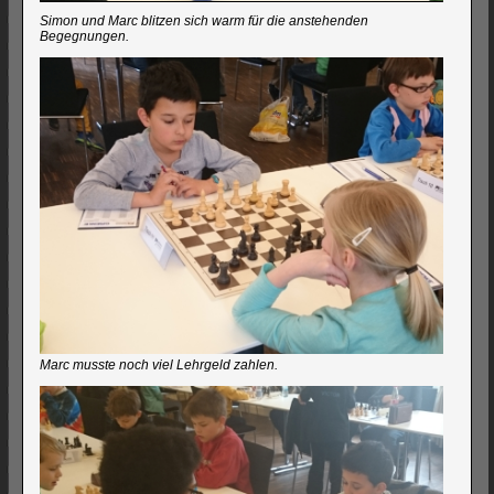
Simon und Marc blitzen sich warm für die anstehenden
Begegnungen.
Marc musste noch viel Lehrgeld zahlen.