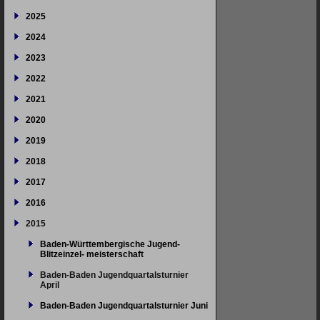
2025
2024
2023
2022
2021
2020
2019
2018
2017
2016
2015
Baden-Württembergische Jugend-
Blitzeinzel- meisterschaft
Baden-Baden Jugendquartalsturnier
April
Baden-Baden Jugendquartalsturnier Juni