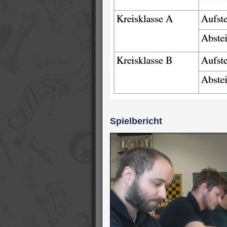
Spielbericht