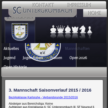
Navigation
Aktuelles
Termine
Verein
Mannschaften
überspringen
Jugend
Jugendopen
Frauen
Open 2026
Open Historie
3. Mannschaft Saisonverlauf 2015 / 2016
Bezirksklasse Karlsruhe - Verbandsrunde 2015/2016
Absteiger aus Bereichsliga: Keine
Aufsteiger aus Kreisklasse A: SC Untergrombach III, SF Neureut II,