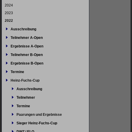
2024
2023
2022
Ausschreibung
Teilnehmer A-Open
Ergebnisse A-Open
Teilnehmer B-Open
Ergebnisse B-Open
Termine
Heinz-Fuchs-Cup
Ausschreibung
Teilnehmer
Termine
Paarungen und Ergebnisse
Sieger Heinz-Fuchs-Cup
DWZ / ELO