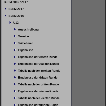
BJEM 2016 / 2017
BJEM 2017
BJEM 2016
U12
Ausschreibung
Termine
Teilnehmer
Ergebnisse
Ergebnisse der ersten Runde
Ergebnisse der zweiten Runde
Tabelle nach der zweiten Runde
Ergebnisse der dritten Runde
Tabelle nach der dritten Runde
Ergebnisse der vierten Runde
Tabelle nach der vierten Runde
Ergebnisse der fünften Runde