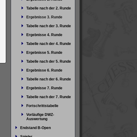
Tabelle nach der 2. Runde
Ergebnisse 3. Runde
Tabelle nach der 3. Runde
Ergebnisse 4. Runde
Tabelle nach der 4. Runde
Ergebnisse 5. Runde
Tabelle nach der 5. Runde
Ergebnisse 6. Runde
Tabelle nach der 6. Runde
Ergebnisse 7. Runde
Tabelle nach der 7. Runde
Fortschrittstabelle
Vorläufige DWZ-
Auswertung
Endstand B-Open
Spieler