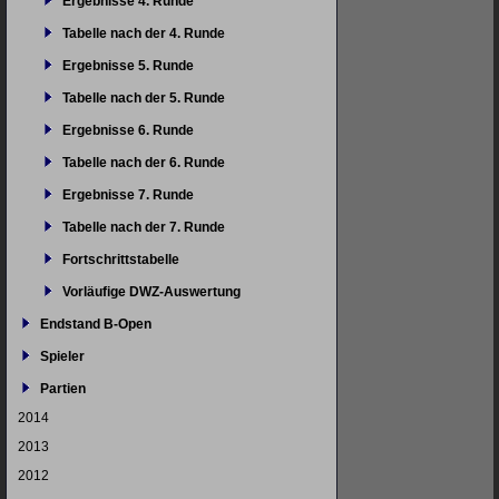
Ergebnisse 4. Runde
Tabelle nach der 4. Runde
Ergebnisse 5. Runde
Tabelle nach der 5. Runde
Ergebnisse 6. Runde
Tabelle nach der 6. Runde
Ergebnisse 7. Runde
Tabelle nach der 7. Runde
Fortschrittstabelle
Vorläufige DWZ-Auswertung
Endstand B-Open
Spieler
Partien
2014
2013
2012