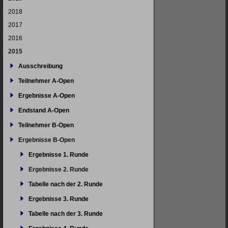
2018
2017
2016
2015
Ausschreibung
Teilnehmer A-Open
Ergebnisse A-Open
Endstand A-Open
Teilnehmer B-Open
Ergebnisse B-Open
Ergebnisse 1. Runde
Ergebnisse 2. Runde
Tabelle nach der 2. Runde
Ergebnisse 3. Runde
Tabelle nach der 3. Runde