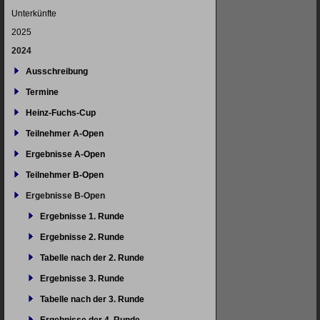
Unterkünfte
2025
2024
Ausschreibung
Termine
Heinz-Fuchs-Cup
Teilnehmer A-Open
Ergebnisse A-Open
Teilnehmer B-Open
Ergebnisse B-Open
Ergebnisse 1. Runde
Ergebnisse 2. Runde
Tabelle nach der 2. Runde
Ergebnisse 3. Runde
Tabelle nach der 3. Runde