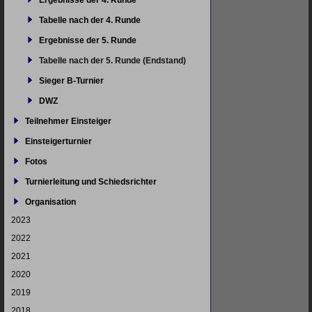
Ergebnisse der 4. Runde
Tabelle nach der 4. Runde
Ergebnisse der 5. Runde
Tabelle nach der 5. Runde (Endstand)
Sieger B-Turnier
DWZ
Teilnehmer Einsteiger
Einsteigerturnier
Fotos
Turnierleitung und Schiedsrichter
Organisation
2023
2022
2021
2020
2019
2018