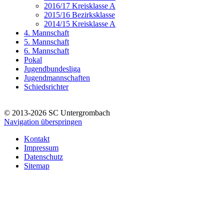
2016/17 Kreisklasse A
2015/16 Bezirksklasse
2014/15 Kreisklasse A
4. Mannschaft
5. Mannschaft
6. Mannschaft
Pokal
Jugendbundesliga
Jugendmannschaften
Schiedsrichter
© 2013-2026 SC Untergrombach
Navigation überspringen
Kontakt
Impressum
Datenschutz
Sitemap