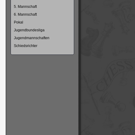
5. Mannschaft
6. Mannschaft
Pokal
Jugendbundesliga
Jugendmannschaften
Schiedsrichter