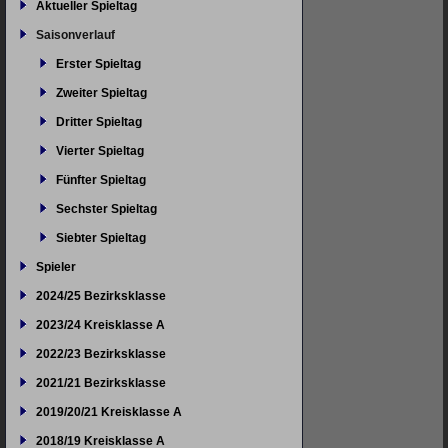
Aktueller Spieltag
Saisonverlauf
Erster Spieltag
Zweiter Spieltag
Dritter Spieltag
Vierter Spieltag
Fünfter Spieltag
Sechster Spieltag
Siebter Spieltag
Spieler
2024/25 Bezirksklasse
2023/24 Kreisklasse A
2022/23 Bezirksklasse
2021/21 Bezirksklasse
2019/20/21 Kreisklasse A
2018/19 Kreisklasse A