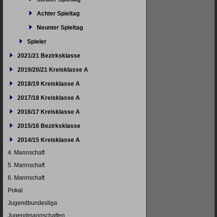
Achter Spieltag
Neunter Spieltag
Spieler
2021/21 Bezirksklasse
2019/20/21 Kreisklasse A
2018/19 Kreisklasse A
2017/18 Kreisklasse A
2016/17 Kreisklasse A
2015/16 Bezirksklasse
2014/15 Kreisklasse A
4. Mannschaft
5. Mannschaft
6. Mannschaft
Pokal
Jugendbundesliga
Jugendmannschaften