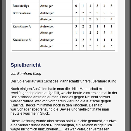
Spielbericht
von Bernhard Kling
Der Spielverlauf aus Sicht des Mannschaftsführers, Bernhard Kling.
Nach einigen Ausfällen hatte man die dritte Mannschaft mit
zwei Jugendspielern aufgefüllt, welche heute zum ersten mal in der
Bezirksklasse antreten durften. Dass es gegen Neureut schwer
werden würde, war von vornherein klar und die Klatsche gegen
Kraichtal stecke mir immer noch in den Knochen. Deshalb
war Schadensbegrenzung die Devise und vielleicht hatte man
heute etwas mehr Glück.
Diese Hoffnung wurde aber schon bald zunichte gemacht, als etwa
eine viertel Stunde nach Rundenbeginn, ein Telefon klingelt. Ich
wagte nicht mich umzudrehen....... es war Peter, der vergessen