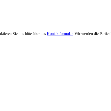
aktieren Sie uns bitte über das
Kontaktformular
. Wir werden die Partie 