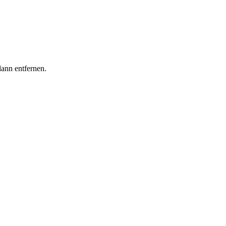
dann entfernen.