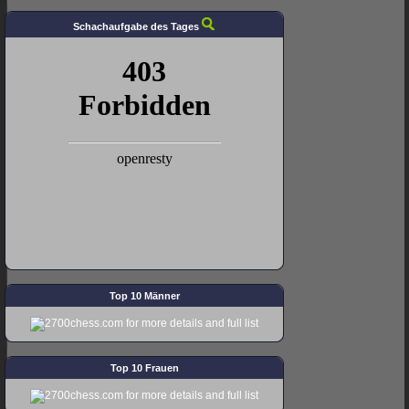
Schachaufgabe des Tages
Top 10 Männer
Top 10 Frauen