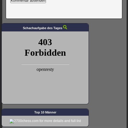
Schachaufgabe des Tages
Top 10 Männer