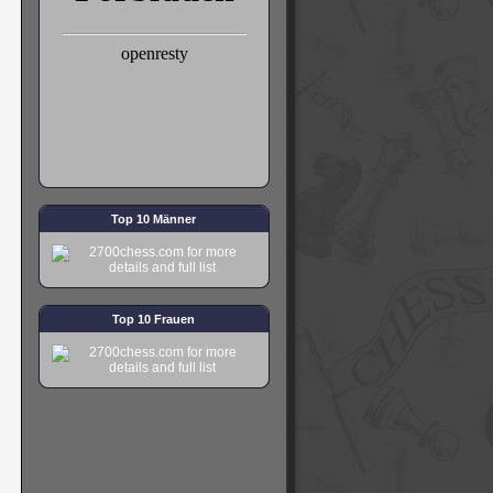
Top 10 Männer
Top 10 Frauen