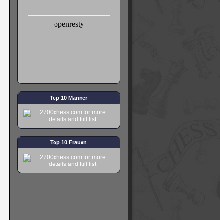
Top 10 Männer
Top 10 Frauen