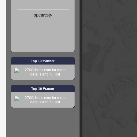
Top 10 Männer
Top 10 Frauen